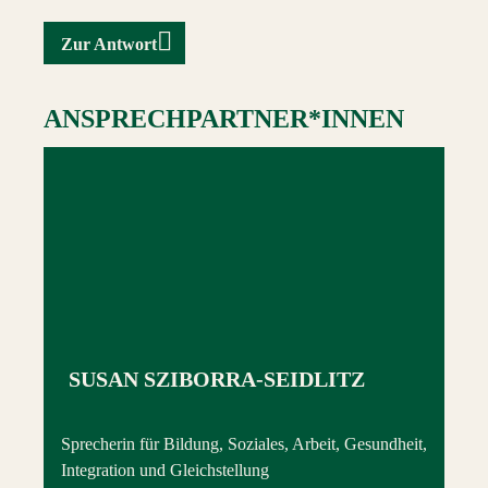
Zur Antwort
ANSPRECHPARTNER*INNEN
SUSAN SZIBORRA-SEIDLITZ
Sprecherin für Bildung, Soziales, Arbeit, Gesundheit,
Integration und Gleichstellung