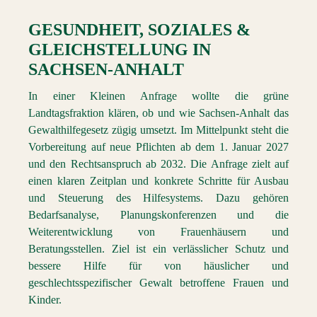
GESUNDHEIT, SOZIALES &
GLEICHSTELLUNG
IN
SACHSEN-ANHALT
In einer Kleinen Anfrage wollte die grüne
Landtagsfraktion klären, ob und wie Sachsen-Anhalt das
Gewalthilfegesetz zügig umsetzt. Im Mittelpunkt steht die
Vorbereitung auf neue Pflichten ab dem 1. Januar 2027
und den Rechtsanspruch ab 2032. Die Anfrage zielt auf
einen klaren Zeitplan und konkrete Schritte für Ausbau
und Steuerung des Hilfesystems. Dazu gehören
Bedarfsanalyse, Planungskonferenzen und die
Weiterentwicklung von Frauenhäusern und
Beratungsstellen. Ziel ist ein verlässlicher Schutz und
bessere Hilfe für von häuslicher und
geschlechtsspezifischer Gewalt betroffene Frauen und
Kinder.