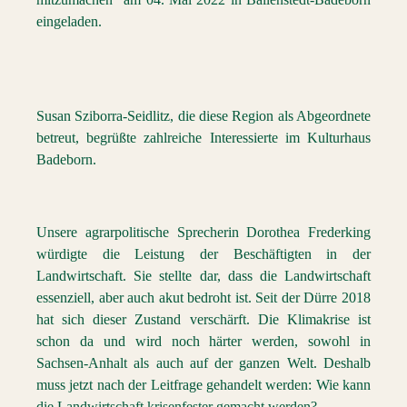
eingeladen.
Susan Sziborra-Seidlitz, die diese Region als Abgeordnete
betreut, begrüßte zahlreiche Interessierte im Kulturhaus
Badeborn.
Unsere agrarpolitische Sprecherin Dorothea Frederking
würdigte die Leistung der Beschäftigten in der
Landwirtschaft. Sie stellte dar, dass die Landwirtschaft
essenziell, aber auch akut bedroht ist. Seit der Dürre 2018
hat sich dieser Zustand verschärft. Die Klimakrise ist
schon da und wird noch härter werden, sowohl in
Sachsen-Anhalt als auch auf der ganzen Welt. Deshalb
muss jetzt nach der Leitfrage gehandelt werden: Wie kann
die Landwirtschaft krisenfester gemacht werden?