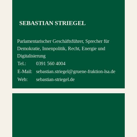
SEBASTIAN STRIEGEL
Parlamentarischer Geschäftsführer, Sprecher für
Demokratie, Innenpolitik, Recht, Energie und
Digitalisierung
Tel.:
0391 560 4004
E-Mail:
sebastian.striegel@gruene-fraktion-lsa.de
Web:
sebastian-striegel.de