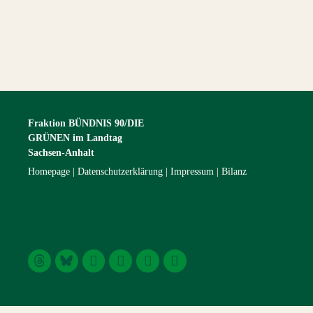
Fraktion BÜNDNIS 90/DIE
GRÜNEN im Landtag
Sachsen-Anhalt
Homepage
Datenschutzerklärung
Impressum
Bilanz