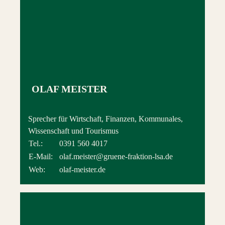
OLAF MEISTER
Sprecher für Wirtschaft, Finanzen, Kommunales,
Wissenschaft und Tourismus
Tel.:
0391 560 4017
E-Mail:
olaf.meister@gruene-fraktion-lsa.de
Web:
olaf-meister.de