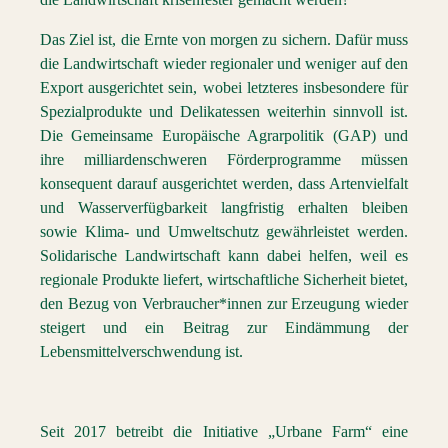
Das Ziel ist, die Ernte von morgen zu sichern. Dafür muss
die Landwirtschaft wieder regionaler und weniger auf den
Export ausgerichtet sein, wobei letzteres insbesondere für
Spezialprodukte und Delikatessen weiterhin sinnvoll ist.
Die Gemeinsame Europäische Agrarpolitik (GAP) und
ihre milliardenschweren Förderprogramme müssen
konsequent darauf ausgerichtet werden, dass Artenvielfalt
und Wasserverfügbarkeit langfristig erhalten bleiben
sowie Klima- und Umweltschutz gewährleistet werden.
Solidarische Landwirtschaft kann dabei helfen, weil es
regionale Produkte liefert, wirtschaftliche Sicherheit bietet,
den Bezug von Verbraucher*innen zur Erzeugung wieder
steigert und ein Beitrag zur Eindämmung der
Lebensmittelverschwendung ist.
Seit 2017 betreibt die Initiative „Urbane Farm“ eine