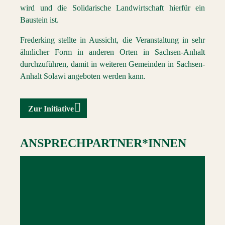
wird und die Solidarische Landwirtschaft hierfür ein
Baustein ist.
Frederking stellte in Aussicht, die Veranstaltung in sehr
ähnlicher Form in anderen Orten in Sachsen-Anhalt
durchzuführen, damit in weiteren Gemeinden in Sachsen-
Anhalt
Solawi
angeboten werden kann.
Zur Initiative
ANSPRECHPARTNER*INNEN