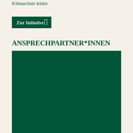
Klimaschutz leistet.
Zur Initiative
ANSPRECHPARTNER*INNEN