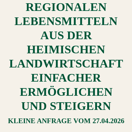
REGIONALEN
LEBENSMITTELN
AUS DER
HEIMISCHEN
LANDWIRTSCHAFT
EINFACHER
ERMÖGLICHEN
UND STEIGERN
KLEINE ANFRAGE
VOM
27.04.2026