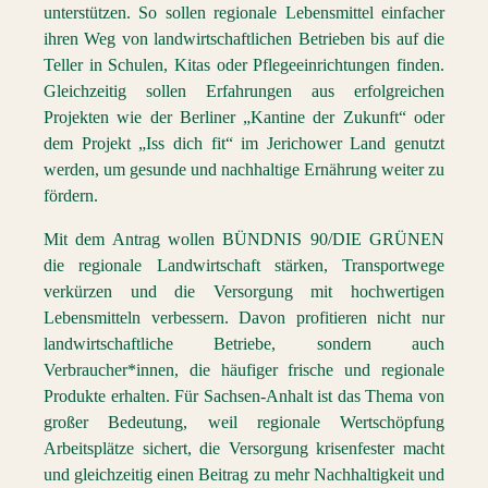
unterstützen. So sollen regionale Lebensmittel einfacher
ihren Weg von landwirtschaftlichen Betrieben bis auf die
Teller in Schulen, Kitas oder Pflegeeinrichtungen finden.
Gleichzeitig sollen Erfahrungen aus erfolgreichen
Projekten wie der Berliner „Kantine der Zukunft“ oder
dem Projekt „Iss dich fit“ im Jerichower Land genutzt
werden, um gesunde und nachhaltige Ernährung weiter zu
fördern.
Mit dem Antrag wollen BÜNDNIS 90/DIE GRÜNEN
die regionale Landwirtschaft stärken, Transportwege
verkürzen und die Versorgung mit hochwertigen
Lebensmitteln verbessern. Davon profitieren nicht nur
landwirtschaftliche Betriebe, sondern auch
Verbraucher*innen, die häufiger frische und regionale
Produkte erhalten. Für Sachsen-Anhalt ist das Thema von
großer Bedeutung, weil regionale Wertschöpfung
Arbeitsplätze sichert, die Versorgung krisenfester macht
und gleichzeitig einen Beitrag zu mehr Nachhaltigkeit und