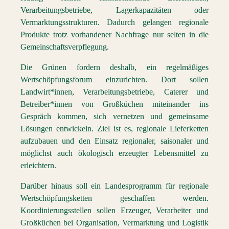
Verarbeitungsbetriebe, Lagerkapazitäten oder
Vermarktungsstrukturen. Dadurch gelangen regionale
Produkte trotz vorhandener Nachfrage nur selten in die
Gemeinschaftsverpflegung.
Die Grünen fordern deshalb, ein regelmäßiges
Wertschöpfungsforum einzurichten. Dort sollen
Landwirt*innen, Verarbeitungsbetriebe, Caterer und
Betreiber*innen von Großküchen miteinander ins
Gespräch kommen, sich vernetzen und gemeinsame
Lösungen entwickeln. Ziel ist es, regionale Lieferketten
aufzubauen und den Einsatz regionaler, saisonaler und
möglichst auch ökologisch erzeugter Lebensmittel zu
erleichtern.
Darüber hinaus soll ein Landesprogramm für regionale
Wertschöpfungsketten geschaffen werden.
Koordinierungsstellen sollen Erzeuger, Verarbeiter und
Großküchen bei Organisation, Vermarktung und Logistik