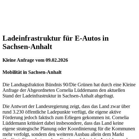
Ladeinfrastruktur für E-Autos in
Sachsen-Anhalt
Kleine Anfrage
vom
09.02.2026
Mobilität
in
Sachsen-Anhalt
Die Landtagsfraktion Bündnis 90/Die Grünen hat durch eine Kleine
Anfrage der Abgeordneten Cornelia Lüddemann den aktuellen
Stand der Ladeinfrastruktur in Sachsen-Anhalt abgefragt.
Die Antwort der Landesregierung zeigt, dass das Land zwar über
rund 3.230 öffentliche Ladepunkte verfügt, die eigene aktive
Förderung jedoch faktisch zum Erliegen gekommen ist. Cornelia
Lüddemann kritisiert dabei insbesondere, dass das Land keine
eigene strategische Planung oder Koordinierung für die Kommunen
mehr verfolgt, sondern den weiteren Ausbau allein dem Markt