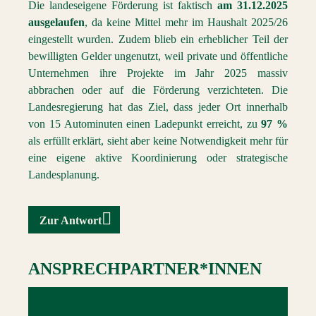
Die landeseigene Förderung ist faktisch
am 31.12.2025
ausgelaufen
, da keine Mittel mehr im Haushalt 2025/26
eingestellt wurden. Zudem blieb ein erheblicher Teil der
bewilligten Gelder ungenutzt, weil private und öffentliche
Unternehmen ihre Projekte im Jahr 2025 massiv
abbrachen oder auf die Förderung verzichteten. Die
Landesregierung hat das Ziel, dass jeder Ort innerhalb
von 15 Autominuten einen Ladepunkt erreicht, zu
97 %
als erfüllt erklärt, sieht aber keine Notwendigkeit mehr für
eine eigene aktive Koordinierung oder strategische
Landesplanung.
Zur Antwort
ANSPRECHPARTNER*INNEN