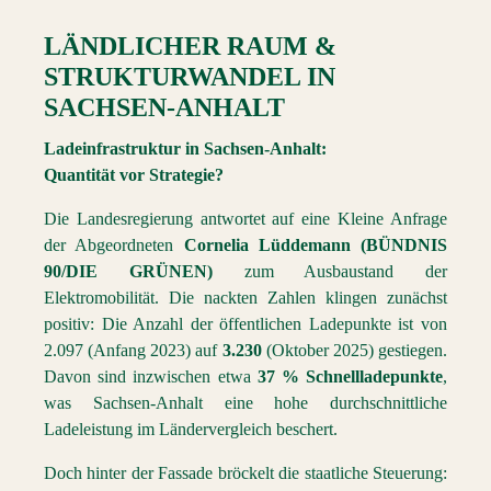
LÄNDLICHER RAUM &
STRUKTURWANDEL
IN
SACHSEN-ANHALT
Ladeinfrastruktur in Sachsen-Anhalt:
Quantität vor Strategie?
Die Landesregierung antwortet auf eine Kleine Anfrage
der Abgeordneten
Cornelia Lüddemann (BÜNDNIS
90/DIE GRÜNEN)
zum Ausbaustand der
Elektromobilität. Die nackten Zahlen klingen zunächst
positiv: Die Anzahl der öffentlichen Ladepunkte ist von
2.097 (Anfang 2023) auf
3.230
(Oktober 2025) gestiegen.
Davon sind inzwischen etwa
37 % Schnellladepunkte
,
was Sachsen-Anhalt eine hohe durchschnittliche
Ladeleistung im Ländervergleich beschert.
Doch hinter der Fassade bröckelt die staatliche Steuerung: