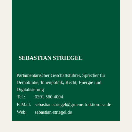
SEBASTIAN STRIEGEL
Parlamentarischer Geschäftsführer, Sprecher für
Demokratie, Innenpolitik, Recht, Energie und
Digitalisierung
Tel.:
0391 560 4004
E-Mail:
sebastian.striegel@gruene-fraktion-lsa.de
Web:
sebastian-striegel.de