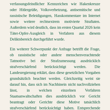
verfassungsfeindlicher Kennzeichen wie Hakenkreuze
oder Hitlergrüße, Volksverhetzung, antisemitische und
rassistische Beleidigungen, Hasskommentare im Internet
sowie weitere rechtsextrem motivierte Straftaten.
Außerdem wird deutlich, dass im ersten Quartal 2026 kein
Täter-Opfer-Ausgleich in Verfahren aus diesem
Deliktsbereich durchgeführt wurde.
Ein weiterer Schwerpunkt der Anfrage betrifft die Frage,
ob rassistische oder andere menschenverachtende
Tatmotive bei der Strafzumessung ausdrücklich
strafverschärfend berücksichtigt werden. Die
Landesregierung erklärt, dass diese gesetzlichen Vorgaben
grundsätzlich beachtet werden. Gleichzeitig weist sie
darauf hin, dass sich im Nachhinein nicht nachvollziehen
lässt, in welchen einzelnen Verfahren
Staatsanwaltschaften dies ausdrücklich vor Gericht
beantragt oder Gerichte diese Motive tatsächlich
strafverschärfend berücksichtigt haben. Entsprechende