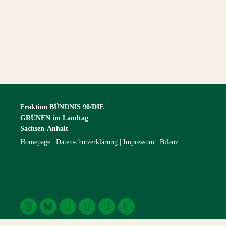
Fraktion BÜNDNIS 90/DIE
GRÜNEN im Landtag
Sachsen-Anhalt
Homepage
Datenschutzerklärung
Impressum
Bilanz