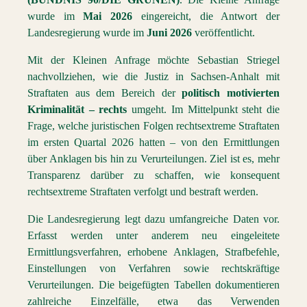
wurde im
Mai 2026
eingereicht, die Antwort der
Landesregierung wurde im
Juni 2026
veröffentlicht.
Mit der Kleinen Anfrage möchte Sebastian Striegel
nachvollziehen, wie die Justiz in Sachsen-Anhalt mit
Straftaten aus dem Bereich der
politisch motivierten
Kriminalität – rechts
umgeht. Im Mittelpunkt steht die
Frage, welche juristischen Folgen rechtsextreme Straftaten
im ersten Quartal 2026 hatten – von den Ermittlungen
über Anklagen bis hin zu Verurteilungen. Ziel ist es, mehr
Transparenz darüber zu schaffen, wie konsequent
rechtsextreme Straftaten verfolgt und bestraft werden.
Die Landesregierung legt dazu umfangreiche Daten vor.
Erfasst werden unter anderem neu eingeleitete
Ermittlungsverfahren, erhobene Anklagen, Strafbefehle,
Einstellungen von Verfahren sowie rechtskräftige
Verurteilungen. Die beigefügten Tabellen dokumentieren
zahlreiche Einzelfälle, etwa das Verwenden