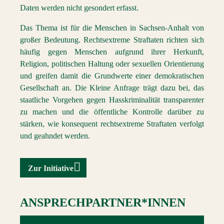
Daten werden nicht gesondert erfasst.
Das Thema ist für die Menschen in Sachsen-Anhalt von
großer Bedeutung. Rechtsextreme Straftaten richten sich
häufig gegen Menschen aufgrund ihrer Herkunft,
Religion, politischen Haltung oder sexuellen Orientierung
und greifen damit die Grundwerte einer demokratischen
Gesellschaft an. Die Kleine Anfrage trägt dazu bei, das
staatliche Vorgehen gegen Hasskriminalität transparenter
zu machen und die öffentliche Kontrolle darüber zu
stärken, wie konsequent rechtsextreme Straftaten verfolgt
und geahndet werden.
Zur Initiative
ANSPRECHPARTNER*INNEN