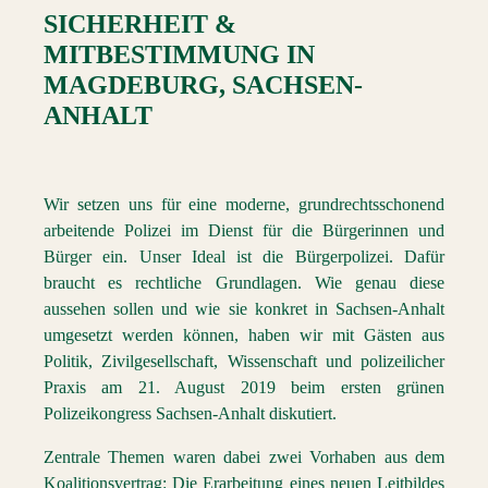
SICHERHEIT &
MITBESTIMMUNG
IN
MAGDEBURG
,
SACHSEN-
ANHALT
Wir setzen uns für eine moderne, grundrechtsschonend
arbeitende Polizei im Dienst für die Bürgerinnen und
Bürger ein. Unser Ideal ist die Bürgerpolizei. Dafür
braucht es rechtliche Grundlagen. Wie genau diese
aussehen sollen und wie sie konkret in Sachsen-Anhalt
umgesetzt werden können, haben wir mit Gästen aus
Politik, Zivilgesellschaft, Wissenschaft und polizeilicher
Praxis am 21. August 2019 beim ersten grünen
Polizeikongress Sachsen-Anhalt diskutiert.
Zentrale Themen waren dabei zwei Vorhaben aus dem
Koalitionsvertrag: Die Erarbeitung eines neuen Leitbildes