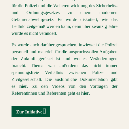
für die Polizei und die Weiterentwicklung des Sicherheits-
und Ordnungsgesetzes zu einem modernen
Gefahrenabwehrgesetz. Es wurde diskutiert, wie das
Leitbild zeitgemäß werden kann, denn über zwanzig Jahre
wurde es nicht verändert.
Es wurde auch darüber gesprochen, inwieweit die Polizei
personell und materiell für die anspruchsvollen Aufgaben
der Zukunft gerüstet ist und wo es Veränderungen
braucht. Thema war außerdem das nicht immer
spannungsfreie Verhältnis zwischen Polizei und
Zivilgesellschaft. Die ausführliche Dokumentation gibt
es
hier
. Zu den Videos von den Vorträgen der
Referentinnen und Referenten geht es
hier
.
Zur Initiative