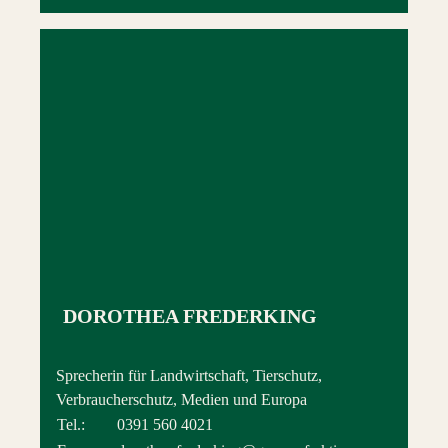
DOROTHEA FREDERKING
Sprecherin für Landwirtschaft, Tierschutz,
Verbraucherschutz, Medien und Europa
Tel.:
0391 560 4021