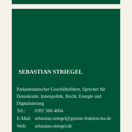
SEBASTIAN STRIEGEL
Parlamentarischer Geschäftsführer, Sprecher für
Demokratie, Innenpolitik, Recht, Energie und
Digitalisierung
Tel.:
0391 560 4004
E-Mail:
sebastian.striegel@gruene-fraktion-lsa.de
Web:
sebastian-striegel.de