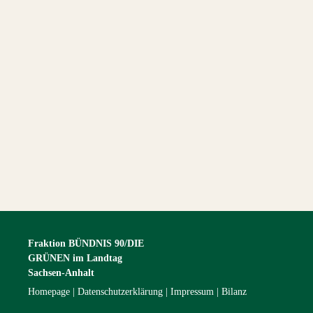
Fraktion BÜNDNIS 90/DIE
GRÜNEN im Landtag
Sachsen-Anhalt
Homepage
Datenschutzerklärung
Impressum
Bilanz