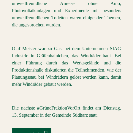
umweltfreundliche Anreise ohne Auto,
Photovoltaikanlagen und Experimente mit besonders
umweltfreundlichen Toiletten waren einige der Themen,
die angesprochen wurden.
Olaf Meister war zu Gast bei dem Unternehmen SIAG
Industrie in Gräfenhainichen, das Windräder baut. Bei
einer Führung durch das Werksgelände und die
Produktionshalle diskutierten die Teilnehmenden, wie der
Planungsstau bei Windrädern gelöst werden kann, damit
mehr Windräder gebaut werden.
Die nächste #GrüneFraktionVorOrt findet am Dienstag,
13. September in der Gemeinde Südharz statt.