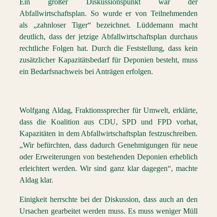
Ein großer Diskussionspunkt war der
Abfallwirtschaftsplan. So wurde er von Teilnehmenden
als „zahnloser Tiger“ bezeichnet. Lüddemann macht
deutlich, dass der jetzige Abfallwirtschaftsplan durchaus
rechtliche Folgen hat. Durch die Feststellung, dass kein
zusätzlicher Kapazitätsbedarf für Deponien besteht, muss
ein Bedarfsnachweis bei Anträgen erfolgen.
Wolfgang Aldag, Fraktionssprecher für Umwelt, erklärte,
dass die Koalition aus CDU, SPD und FPD vorhat,
Kapazitäten in dem Abfallwirtschaftsplan festzuschreiben.
„Wir befürchten, dass dadurch Genehmigungen für neue
oder Erweiterungen von bestehenden Deponien erheblich
erleichtert werden. Wir sind ganz klar dagegen“, machte
Aldag klar.
Einigkeit herrschte bei der Diskussion, dass auch an den
Ursachen gearbeitet werden muss. Es muss weniger Müll