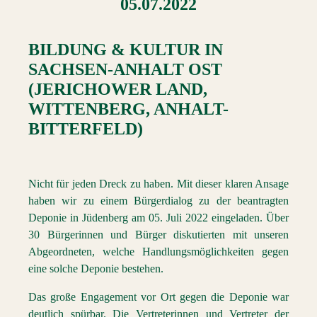
05.07.2022
BILDUNG & KULTUR
IN
SACHSEN-ANHALT OST
(JERICHOWER LAND,
WITTENBERG, ANHALT-
BITTERFELD)
Nicht für jeden Dreck zu haben. Mit dieser klaren Ansage
haben wir zu einem Bürgerdialog zu der beantragten
Deponie in Jüdenberg am 05. Juli 2022 eingeladen. Über
30 Bürgerinnen und Bürger diskutierten mit unseren
Abgeordneten, welche Handlungsmöglichkeiten gegen
eine solche Deponie bestehen.
Das große Engagement vor Ort gegen die Deponie war
deutlich spürbar. Die Vertreterinnen und Vertreter der