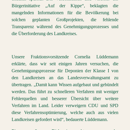
Bürgerinitiative „Auf der Kippe“, beklagten die
mangelnden Informationen für die Bevölkerung bei
solchen geplanten Großprojekten, die fehlende
Transparenz während des Genehmigungsprozesses und
die Überforderung des Landkreises.
Unsere Fraktionsvorsitzende Cornelia Lüddemann
erklärte, dass wir seit einigen Jahren versuchen, die
Genehmigungsprozesse für Deponien der Klasse I von
den Landkreisen an das Landesverwaltungsamt zu
übertragen. „Damit kann Wissen aufgebaut und gebündelt
werden. Das führt zu schnelleren Verfahren mit weniger
Fehlerquellen und besserer Übersicht über weitere
Verfahren im Land. Leider verweigern CDU und SPD
diese Verfahrensoptimierung, welche auch aus vielen
Landkreisen gefordert wird“, bedauerte Lüddemann.