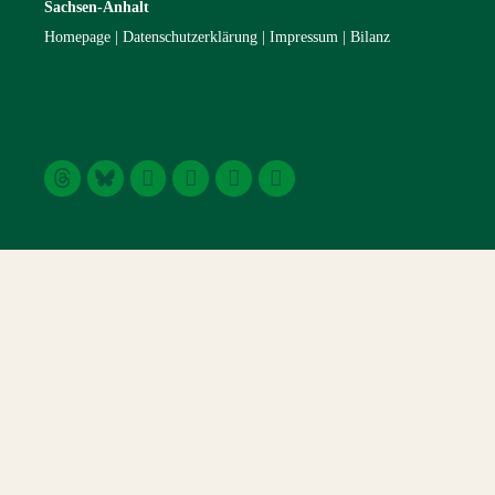
Sachsen-Anhalt
Homepage
Datenschutzerklärung
Impressum
Bilanz