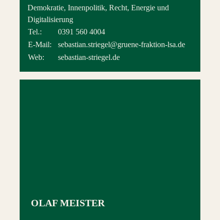
Demokratie, Innenpolitik, Recht, Energie und
Digitalisierung
Tel.:
0391 560 4004
E-Mail:
sebastian.striegel@gruene-fraktion-lsa.de
Web:
sebastian-striegel.de
OLAF MEISTER