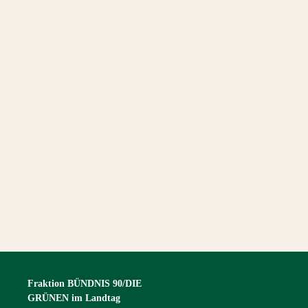
Fraktion BÜNDNIS 90/DIE
GRÜNEN im Landtag