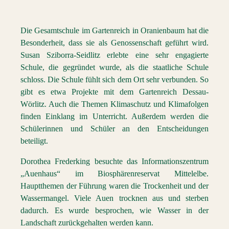
Die Gesamtschule im Gartenreich in Oranienbaum hat die
Besonderheit, dass sie als Genossenschaft geführt wird.
Susan Sziborra-Seidlitz erlebte eine sehr engagierte
Schule, die gegründet wurde, als die staatliche Schule
schloss. Die Schule fühlt sich dem Ort sehr verbunden. So
gibt es etwa Projekte mit dem Gartenreich Dessau-
Wörlitz. Auch die Themen Klimaschutz und Klimafolgen
finden Einklang im Unterricht. Außerdem werden die
Schülerinnen und Schüler an den Entscheidungen
beteiligt.
Dorothea Frederking besuchte das Informationszentrum
„Auenhaus“ im Biosphärenreservat Mittelelbe.
Hauptthemen der Führung waren die Trockenheit und der
Wassermangel. Viele Auen trocknen aus und sterben
dadurch. Es wurde besprochen, wie Wasser in der
Landschaft zurückgehalten werden kann.