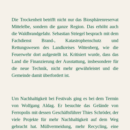
Die Trockenheit betrifft nicht nur das Biosphärenreservat
Mittelelbe, sondern die ganze Region. Das erhöht auch
die Waldbrandgefahr. Sebastian Striegel besprach mit dem
Fachdienst Brand-, Katastrophenschutz und
Rettungswesen des Landkreises Wittenberg, wie die
Feuerwehr dort aufgestellt ist. Kritisiert wurde, dass das
Land die Finanzierung der Ausstattung, insbesondere für
die neue Technik, nicht mehr gewährleistet und die
Gemeinde damit überfordert ist.
Um Nachhaltigkeit bei Festivals ging es bei dem Termin
von Wolfgang Aldag. Er besuchte das Gelände von
Ferropolis mit dessen Geschäftsführer Thies Schröder, der
viele Projekte für mehr Nachhaltigkeit auf dem Weg
gebracht hat. Müllvermeidung, mehr Recycling, eine