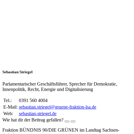
Sebastian Striegel
Parlamentarischer Geschäftsführer, Sprecher für Demokratie,
Innenpolitik, Recht, Energie und Digitalisierung
Tel.:
0391 560 4004
E-Mail:
sebastian.striegel@gruene-fraktion-lsa.de
Web:
sebastian-striegel.de
Wie hat dir der Beitrag gefallen?
Fraktion BÜNDNIS 90/DIE GRÜNEN im Landtag Sachsen-