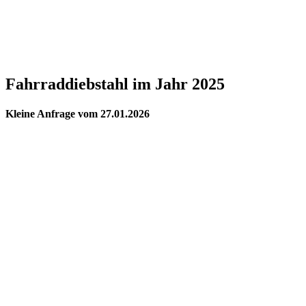
Fahrraddiebstahl im Jahr 2025
Kleine Anfrage
vom
27.01.2026