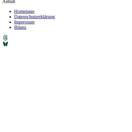
Anhalt
Homepage
Datenschutzerklärung
Impressum
Bilanz