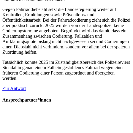
Gegen Fahrraddiebstahl setzt die Landesregierung weiter auf
Kontrollen, Ermittlungen sowie Präventions- und
Öffentlichkeitsarbeit. Bei der Fahrradcodierung zieht sich die Polizei
aber praktisch zurück: 2025 wurden von der Landespolizei keine
Codierungstermine angeboten. Begründet wird das damit, dass ein
Zusammenhang zwischen Codierung, Fallzahlen und
Aufklärungsquote bislang nicht nachgewiesen sei und Codierungen
einen Diebstahl nicht verhindern, sondern vor allem bei der späteren
Zuordnung helfen.
Tatsächlich konnte 2025 im Zuständigkeitsbereich des Polizeireviers
Stendal in genau einem Fall ein gestohlenes Fahrrad wegen einer
früheren Codierung einer Person zugeordnet und übergeben
werden.
Zur Antwort
Ansprechpartner*innen