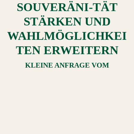
SOUVERÄNI-TÄT
STÄRKEN UND
WAHLMÖGLICHKEI
TEN ERWEITERN
KLEINE ANFRAGE
VOM