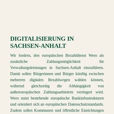
DIGITALISIERUNG
IN
SACHSEN-ANHALT
Wir fordern, den europäischen Bezahldienst Wero als
zusätzliche Zahlungsmöglichkeit für
Verwaltungsleistungen in Sachsen-Anhalt einzuführen.
Damit sollen Bürgerinnen und Bürger künftig zwischen
mehreren digitalen Bezahlwegen wählen können,
während gleichzeitig die Abhängigkeit von
außereuropäischen Zahlungsanbietern verringert wird.
Wero nutzt bestehende europäische Bankinfrastrukturen
und orientiert sich an europäischen Datenschutzstandards.
Zudem sollen Kommunen und öffentliche Einrichtungen