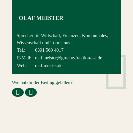
OLAF MEISTER
Sprecher für Wirtschaft, Finanzen, Kommunales,
Wissenschaft und Tourismus
Tel.:
0391 560 4017
E-Mail:
olaf.meister@gruene-fraktion-lsa.de
Web:
olaf-meister.de
Wie hat dir der Beitrag gefallen?