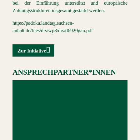
bei der Einführung unterstützt und europäische
Zahlungsstrukturen insgesamt gestärkt werden.
https://padoka.landtag.sachsen-
anhalt.de/files/drs/wp8/drs/d6920gan.pdf
Zur Initiative
ANSPRECHPARTNER*INNEN