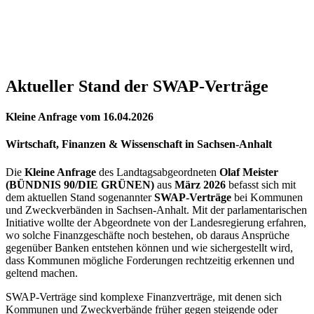
Aktueller Stand der SWAP-Verträge
Kleine Anfrage
vom
16.04.2026
Wirtschaft, Finanzen & Wissenschaft
in
Sachsen-Anhalt
Die
Kleine Anfrage
des Landtagsabgeordneten
Olaf Meister
(BÜNDNIS 90/DIE GRÜNEN)
aus
März 2026
befasst sich mit
dem aktuellen Stand sogenannter
SWAP-Verträge
bei Kommunen
und Zweckverbänden in Sachsen-Anhalt. Mit der parlamentarischen
Initiative wollte der Abgeordnete von der Landesregierung erfahren,
wo solche Finanzgeschäfte noch bestehen, ob daraus Ansprüche
gegenüber Banken entstehen können und wie sichergestellt wird,
dass Kommunen mögliche Forderungen rechtzeitig erkennen und
geltend machen.
SWAP-Verträge sind komplexe Finanzverträge, mit denen sich
Kommunen und Zweckverbände früher gegen steigende oder