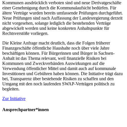
Kommunen ausdrücklich verboten sind und neue Derivatgeschäfte
einer Genehmigung durch die Kommunalaufsicht bedürfen. Für
ältere Verträge wurden bereits umfassende Prüfungen durchgeführt.
Neue Prüfungen sind nach Auffassung der Landesregierung derzeit
nicht vorgesehen, solange lediglich die bestehenden Verträge
abgewickelt werden und keine konkreten Anhaltspunkte für
Rechtsverstöße vorliegen.
Die Kleine Anfrage macht deutlich, dass die Folgen früherer
Finanzgeschäfte öffentliche Haushalte noch über viele Jahre
beschäftigen können. Für Bürgerinnen und Bürger in Sachsen-
Anhalt ist das Thema relevant, weil finanzielle Risiken bei
Kommunen und Zweckverbänden Auswirkungen auf die
Verwendung öffentlicher Mittel und damit auch auf kommunale
Investitionen und Gebühren haben können. Die Initiative trägt dazu
bei, Transparenz über bestehende Risiken zu schaffen und den
Umgang mit den noch laufenden SWAP-Verträgen politisch zu
begleiten.
Zur Initiative
Ansprechpartner*innen