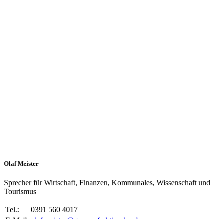
Olaf Meister
Sprecher für Wirtschaft, Finanzen, Kommunales, Wissenschaft und
Tourismus
Tel.:
0391 560 4017