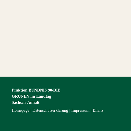
Fraktion BÜNDNIS 90/DIE
GRÜNEN im Landtag
Sachsen-Anhalt
Homepage
Datenschutzerklärung
Impressum
Bilanz