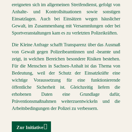
ereigneten sich im allgemeinen Streifendienst, gefolgt von
Anhalte- und Kontrollsituationen sowie sonstigen
Einsatzlagen. Auch bei Einsätzen wegen häuslicher
Gewalt, im Zusammenhang mit Versammlungen oder bei
Sportveranstaltungen kam es zu verletzten Polizeikräften.
Die Kleine Anfrage schafft Transparenz über das Ausmaß
von Gewalt gegen Polizeibeamtinnen und -beamte und
zeigt, in welchen Bereichen besondere Risiken bestehen.
Für die Menschen in Sachsen-Anhalt ist das Thema von
Bedeutung, weil der Schutz der Einsatzkräfte eine
wichtige Voraussetzung für eine funktionierende
öffentliche Sicherheit ist. Gleichzeitig liefern die
erhobenen Daten eine Grundlage dafür,
Präventionsmaßnahmen weiterzuentwickeln und die
Arbeitsbedingungen der Polizei zu verbessern.
Zur Initiative