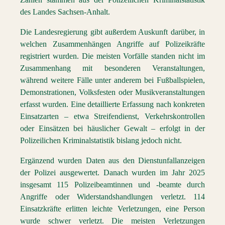
des Landes Sachsen-Anhalt.
Die Landesregierung gibt außerdem Auskunft darüber, in
welchen Zusammenhängen Angriffe auf Polizeikräfte
registriert wurden. Die meisten Vorfälle standen nicht im
Zusammenhang mit besonderen Veranstaltungen,
während weitere Fälle unter anderem bei Fußballspielen,
Demonstrationen, Volksfesten oder Musikveranstaltungen
erfasst wurden. Eine detaillierte Erfassung nach konkreten
Einsatzarten – etwa Streifendienst, Verkehrskontrollen
oder Einsätzen bei häuslicher Gewalt – erfolgt in der
Polizeilichen Kriminalstatistik bislang jedoch nicht.
Ergänzend wurden Daten aus den Dienstunfallanzeigen
der Polizei ausgewertet. Danach wurden im Jahr 2025
insgesamt 115 Polizeibeamtinnen und -beamte durch
Angriffe oder Widerstandshandlungen verletzt. 114
Einsatzkräfte erlitten leichte Verletzungen, eine Person
wurde schwer verletzt. Die meisten Verletzungen