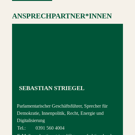
ANSPRECHPARTNER*INNEN
SEBASTIAN STRIEGEL
Parlamentarischer Geschäftsführer, Sprecher für
Demokratie, Innenpolitik, Recht, Energie und
Digitalisierung
Tel.:
0391 560 4004