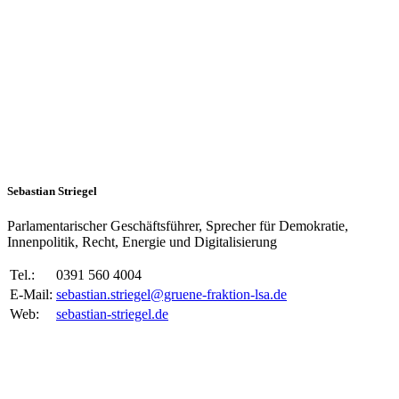
Sebastian Striegel
Parlamentarischer Geschäftsführer, Sprecher für Demokratie,
Innenpolitik, Recht, Energie und Digitalisierung
Tel.:
0391 560 4004
E-Mail:
sebastian.striegel@gruene-fraktion-lsa.de
Web:
sebastian-striegel.de