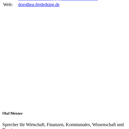
Web:
dorothea-frederking.de
Olaf Meister
Sprecher für Wirtschaft, Finanzen, Kommunales, Wissenschaft und