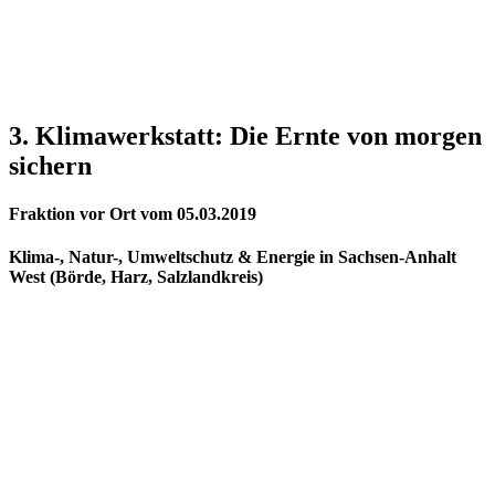
3. Klimawerkstatt: Die Ernte von morgen
sichern
Fraktion vor Ort
vom
05.03.2019
Klima-, Natur-, Umweltschutz & Energie
in
Sachsen-Anhalt
West (Börde, Harz, Salzlandkreis)