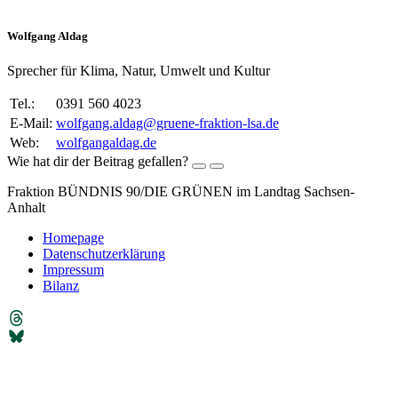
Wolfgang Aldag
Sprecher für Klima, Natur, Umwelt und Kultur
Tel.:
0391 560 4023
E-Mail:
wolfgang.aldag@gruene-fraktion-lsa.de
Web:
wolfgangaldag.de
Wie hat dir der Beitrag gefallen?
Fraktion BÜNDNIS 90/DIE GRÜNEN im Landtag Sachsen-
Anhalt
Homepage
Datenschutzerklärung
Impressum
Bilanz