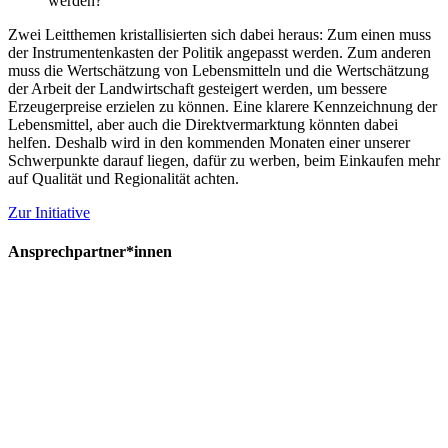
werden?
Zwei Leitthemen kristallisierten sich dabei heraus: Zum einen muss
der Instrumentenkasten der Politik angepasst werden. Zum anderen
muss die Wertschätzung von Lebensmitteln und die Wertschätzung
der Arbeit der Landwirtschaft gesteigert werden, um bessere
Erzeugerpreise erzielen zu können. Eine klarere Kennzeichnung der
Lebensmittel, aber auch die Direktvermarktung könnten dabei
helfen. Deshalb wird in den kommenden Monaten einer unserer
Schwerpunkte darauf liegen, dafür zu werben, beim Einkaufen mehr
auf Qualität und Regionalität achten.
Zur Initiative
Ansprechpartner*innen