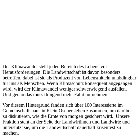
Der Klimawandel stellt jeden Bereich des Lebens vor
Herausforderungen. Die Landwirtschaft ist davon besonders
betroffen, dabei ist sie als Produzent von Lebensmitteln unabdingbar
für uns als Menschen. Wenn Klimaschutz konsequent angegangen
wird, wird der Klimawandel weniger schwerwiegend ausfallen.
Und genau das muss dringend mehr Fahrt aufnehmen.
Vor diesem Hintergrund fanden sich über 100 Interessierte im
Gemeinschaftshaus in Klein Oschersleben zusammen, um darüber
zu diskutieren, wie die Ernte von morgen gesichert wird. Unsere
Fraktion steht an der Seite der Landwirtinnen und Landwirte und
unterstützt sie, um die Landwirtschaft dauerhaft krisenfest zu
machen.